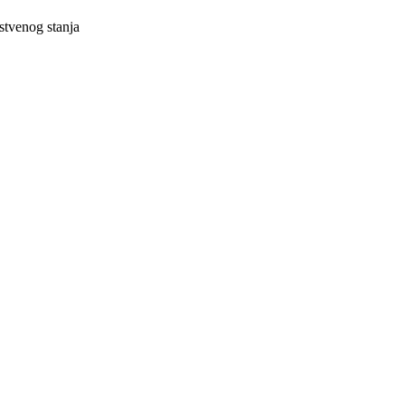
vstvenog stanja