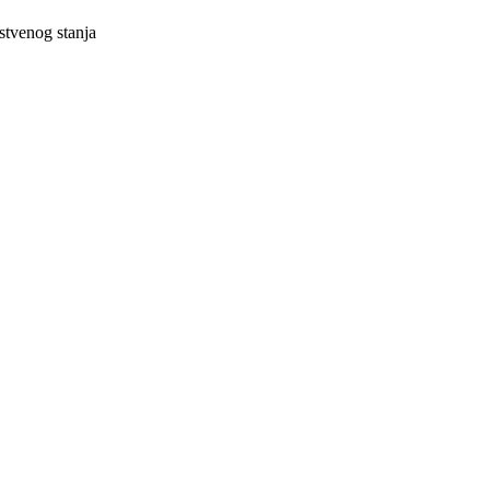
vstvenog stanja