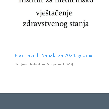
Plan Javnih Nabaki za 2024. godinu
Plan Javnih Nabavki možete preuzeti OVDJE