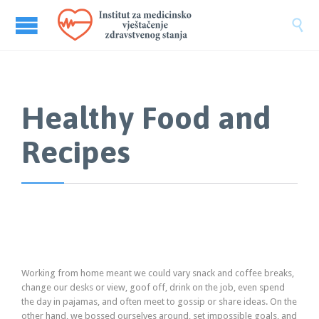

Healthy Food and
Recipes
Working from home meant we could vary snack and coffee breaks,
change our desks or view, goof off, drink on the job, even spend
the day in pajamas, and often meet to gossip or share ideas. On the
other hand, we bossed ourselves around, set impossible goals, and