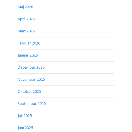
Maj 2026
April 2026
Mart 2026
Februar 2026
Januar 2026
Decembar 2025
Novembar 2025
Oktobar 2025
Septembar 2025
Juli 2025
Juni 2025