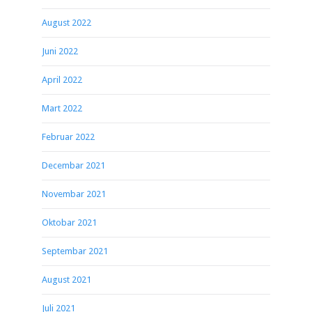
August 2022
Juni 2022
April 2022
Mart 2022
Februar 2022
Decembar 2021
Novembar 2021
Oktobar 2021
Septembar 2021
August 2021
Juli 2021