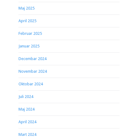
Maj 2025
April 2025
Februar 2025
Januar 2025
Decembar 2024
Novembar 2024
Oktobar 2024
Juli 2024
Maj 2024
April 2024
Mart 2024