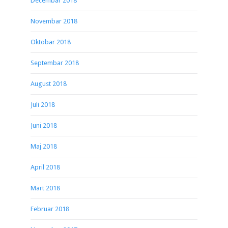
Decembar 2018
Novembar 2018
Oktobar 2018
Septembar 2018
August 2018
Juli 2018
Juni 2018
Maj 2018
April 2018
Mart 2018
Februar 2018