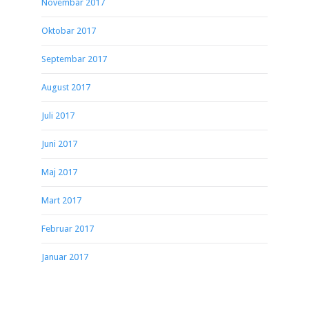
Novembar 2017
Oktobar 2017
Septembar 2017
August 2017
Juli 2017
Juni 2017
Maj 2017
Mart 2017
Februar 2017
Januar 2017