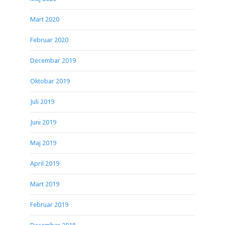
Mart 2020
Februar 2020
Decembar 2019
Oktobar 2019
Juli 2019
Juni 2019
Maj 2019
April 2019
Mart 2019
Februar 2019