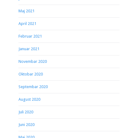
Maj 2021
April 2021
Februar 2021
Januar 2021
Novembar 2020
Oktobar 2020
Septembar 2020
August 2020
Juli 2020
Juni 2020
Maj 2020