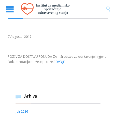

7 Augusta, 2017
POZIV ZA DOSTAVU PONUDA ZA – Sredstva za održavanje higjene.
Dokumentaciju možete preuzeti
OVDJE
Arhiva

Juli 2026