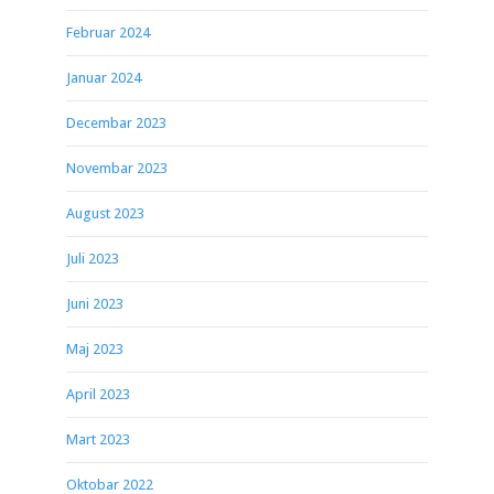
Februar 2024
Januar 2024
Decembar 2023
Novembar 2023
August 2023
Juli 2023
Juni 2023
Maj 2023
April 2023
Mart 2023
Oktobar 2022