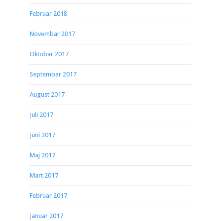
Februar 2018
Novembar 2017
Oktobar 2017
Septembar 2017
August 2017
Juli 2017
Juni 2017
Maj 2017
Mart 2017
Februar 2017
Januar 2017