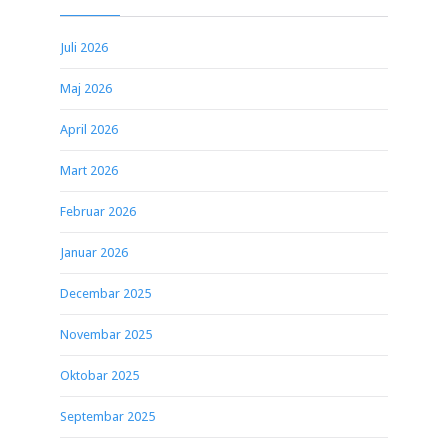
Juli 2026
Maj 2026
April 2026
Mart 2026
Februar 2026
Januar 2026
Decembar 2025
Novembar 2025
Oktobar 2025
Septembar 2025