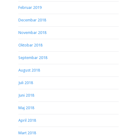
Februar 2019
Decembar 2018
Novembar 2018
Oktobar 2018
Septembar 2018
August 2018
Juli 2018
Juni 2018
Maj 2018
April 2018
Mart 2018