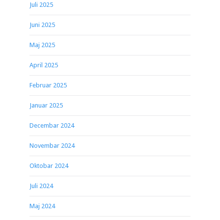
Juli 2025
Juni 2025
Maj 2025
April 2025
Februar 2025
Januar 2025
Decembar 2024
Novembar 2024
Oktobar 2024
Juli 2024
Maj 2024