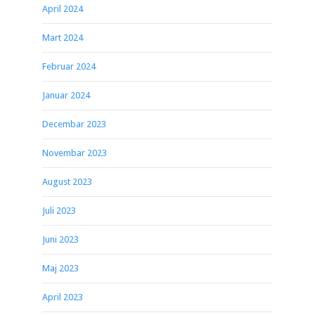
April 2024
Mart 2024
Februar 2024
Januar 2024
Decembar 2023
Novembar 2023
August 2023
Juli 2023
Juni 2023
Maj 2023
April 2023