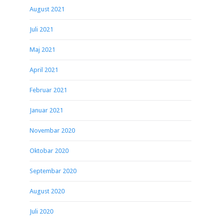
August 2021
Juli 2021
Maj 2021
April 2021
Februar 2021
Januar 2021
Novembar 2020
Oktobar 2020
Septembar 2020
August 2020
Juli 2020