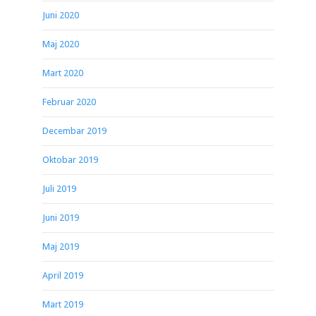
Juni 2020
Maj 2020
Mart 2020
Februar 2020
Decembar 2019
Oktobar 2019
Juli 2019
Juni 2019
Maj 2019
April 2019
Mart 2019