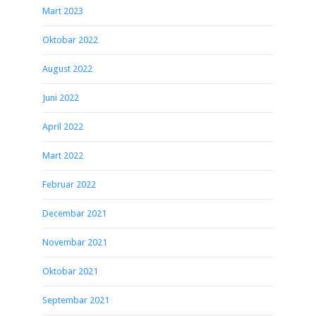
Mart 2023
Oktobar 2022
August 2022
Juni 2022
April 2022
Mart 2022
Februar 2022
Decembar 2021
Novembar 2021
Oktobar 2021
Septembar 2021