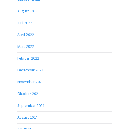
August 2022
Juni 2022
April 2022
Mart 2022
Februar 2022
Decembar 2021
Novembar 2021
Oktobar 2021
Septembar 2021
August 2021