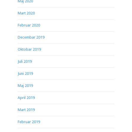
Maj 2020
Mart 2020
Februar 2020
Decembar 2019
Oktobar 2019
Juli 2019
Juni 2019
Maj 2019
April 2019
Mart 2019
Februar 2019