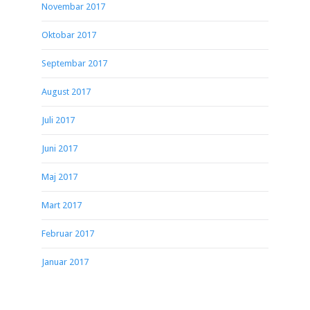
Novembar 2017
Oktobar 2017
Septembar 2017
August 2017
Juli 2017
Juni 2017
Maj 2017
Mart 2017
Februar 2017
Januar 2017