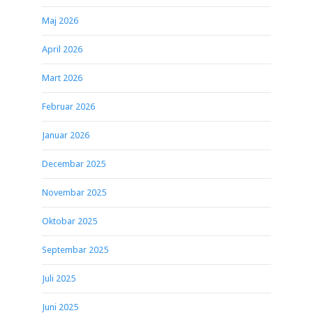
Maj 2026
April 2026
Mart 2026
Februar 2026
Januar 2026
Decembar 2025
Novembar 2025
Oktobar 2025
Septembar 2025
Juli 2025
Juni 2025