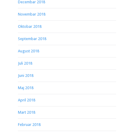
Decembar 2018
Novembar 2018
Oktobar 2018
Septembar 2018
August 2018
Juli 2018
Juni 2018
Maj 2018
April 2018
Mart 2018
Februar 2018