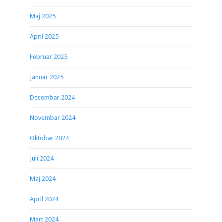
Maj 2025
April 2025
Februar 2025
Januar 2025
Decembar 2024
Novembar 2024
Oktobar 2024
Juli 2024
Maj 2024
April 2024
Mart 2024