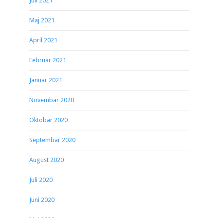
Juli 2021
Maj 2021
April 2021
Februar 2021
Januar 2021
Novembar 2020
Oktobar 2020
Septembar 2020
August 2020
Juli 2020
Juni 2020