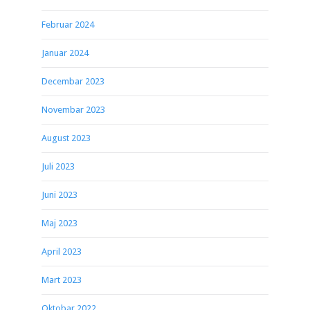
Februar 2024
Januar 2024
Decembar 2023
Novembar 2023
August 2023
Juli 2023
Juni 2023
Maj 2023
April 2023
Mart 2023
Oktobar 2022