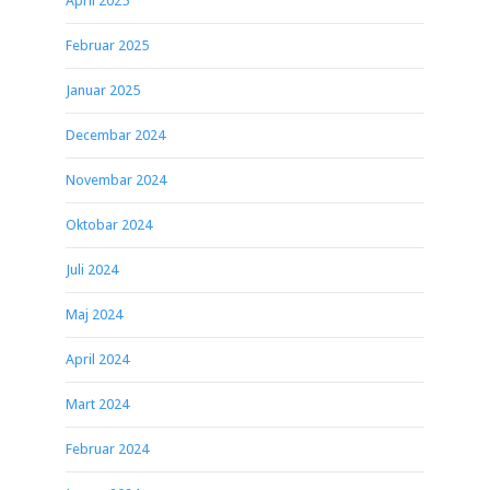
April 2025
Februar 2025
Januar 2025
Decembar 2024
Novembar 2024
Oktobar 2024
Juli 2024
Maj 2024
April 2024
Mart 2024
Februar 2024