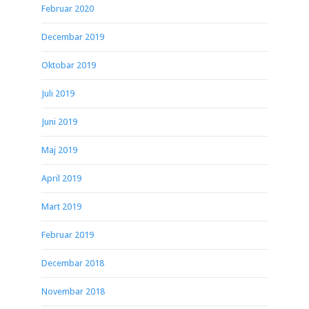
Februar 2020
Decembar 2019
Oktobar 2019
Juli 2019
Juni 2019
Maj 2019
April 2019
Mart 2019
Februar 2019
Decembar 2018
Novembar 2018