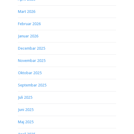
Mart 2026
Februar 2026
Januar 2026
Decembar 2025
Novembar 2025
Oktobar 2025
Septembar 2025
Juli 2025
Juni 2025
Maj 2025