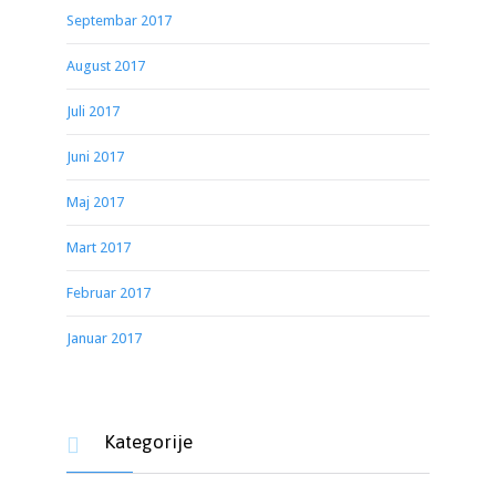
Septembar 2017
August 2017
Juli 2017
Juni 2017
Maj 2017
Mart 2017
Februar 2017
Januar 2017
Kategorije
