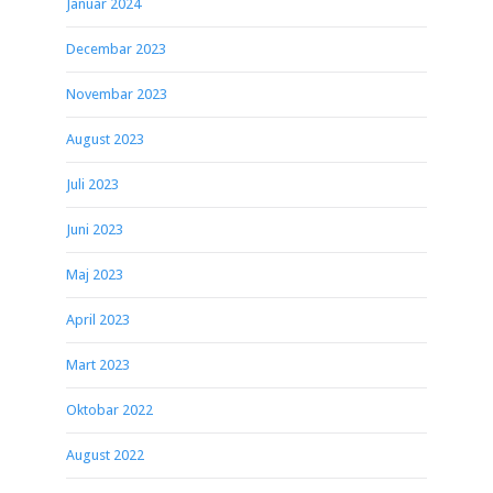
Januar 2024
Decembar 2023
Novembar 2023
August 2023
Juli 2023
Juni 2023
Maj 2023
April 2023
Mart 2023
Oktobar 2022
August 2022