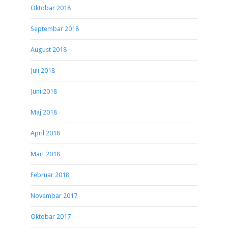
Oktobar 2018
Septembar 2018
August 2018
Juli 2018
Juni 2018
Maj 2018
April 2018
Mart 2018
Februar 2018
Novembar 2017
Oktobar 2017