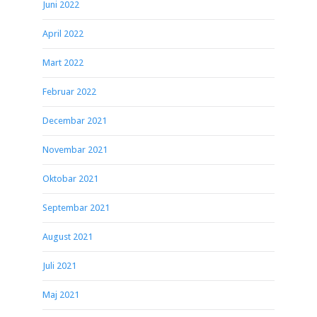
Juni 2022
April 2022
Mart 2022
Februar 2022
Decembar 2021
Novembar 2021
Oktobar 2021
Septembar 2021
August 2021
Juli 2021
Maj 2021