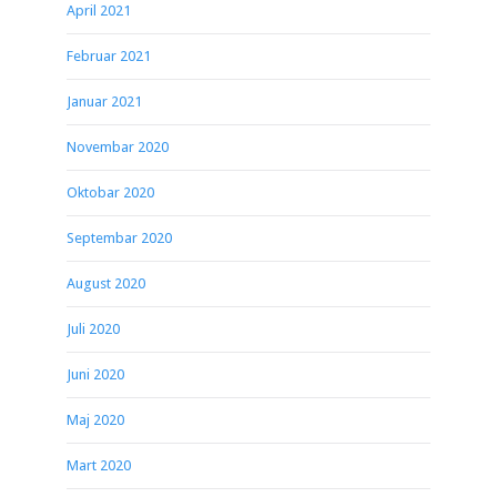
April 2021
Februar 2021
Januar 2021
Novembar 2020
Oktobar 2020
Septembar 2020
August 2020
Juli 2020
Juni 2020
Maj 2020
Mart 2020