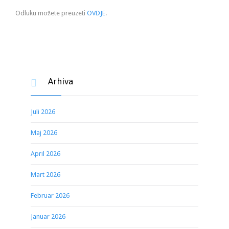
Odluku možete preuzeti
OVDJE
.
Arhiva

Juli 2026
Maj 2026
April 2026
Mart 2026
Februar 2026
Januar 2026