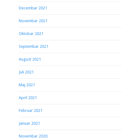
Decembar 2021
Novembar 2021
Oktobar 2021
Septembar 2021
August 2021
Juli 2021
Maj 2021
April 2021
Februar 2021
Januar 2021
Novembar 2020