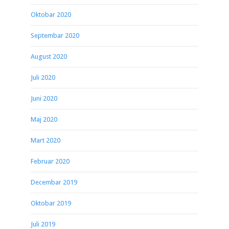
Oktobar 2020
Septembar 2020
August 2020
Juli 2020
Juni 2020
Maj 2020
Mart 2020
Februar 2020
Decembar 2019
Oktobar 2019
Juli 2019