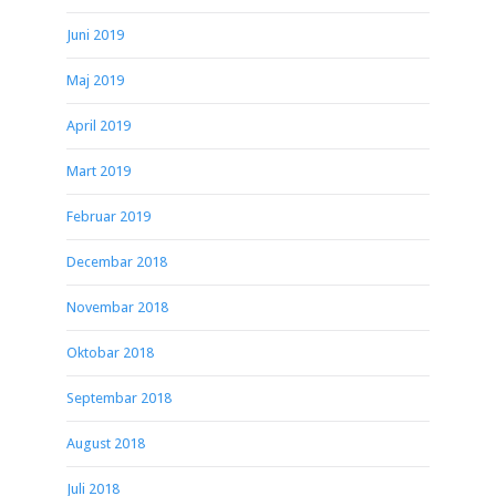
Juni 2019
Maj 2019
April 2019
Mart 2019
Februar 2019
Decembar 2018
Novembar 2018
Oktobar 2018
Septembar 2018
August 2018
Juli 2018