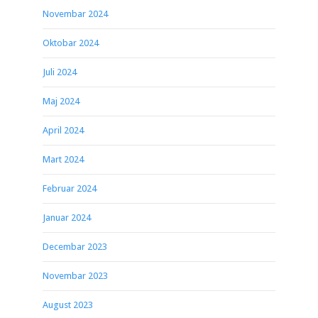
Novembar 2024
Oktobar 2024
Juli 2024
Maj 2024
April 2024
Mart 2024
Februar 2024
Januar 2024
Decembar 2023
Novembar 2023
August 2023