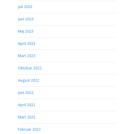
Juli 2023
Juni 2023
Maj 2023
April 2023
Mart 2023
Oktobar 2022
August 2022
Juni 2022
April 2022
Mart 2022
Februar 2022