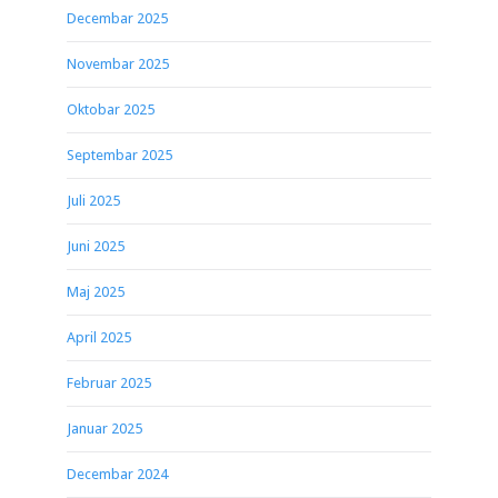
Decembar 2025
Novembar 2025
Oktobar 2025
Septembar 2025
Juli 2025
Juni 2025
Maj 2025
April 2025
Februar 2025
Januar 2025
Decembar 2024