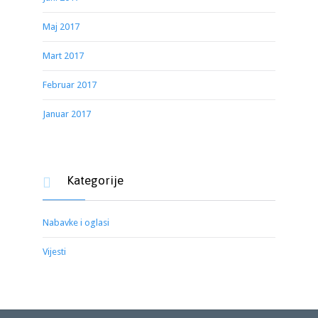
Maj 2017
Mart 2017
Februar 2017
Januar 2017
Kategorije

Nabavke i oglasi
Vijesti