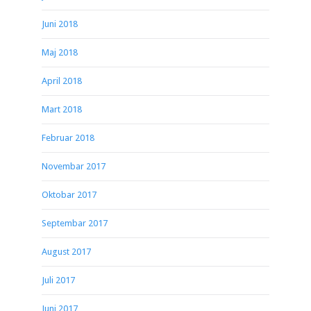
Juni 2018
Maj 2018
April 2018
Mart 2018
Februar 2018
Novembar 2017
Oktobar 2017
Septembar 2017
August 2017
Juli 2017
Juni 2017