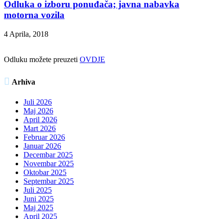
Odluka o izboru ponuđača; javna nabavka
motorna vozila
4 Aprila, 2018
Odluku možete preuzeti
OVDJE

Arhiva
Juli 2026
Maj 2026
April 2026
Mart 2026
Februar 2026
Januar 2026
Decembar 2025
Novembar 2025
Oktobar 2025
Septembar 2025
Juli 2025
Juni 2025
Maj 2025
April 2025