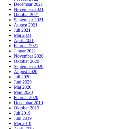
Decembar 2021
Novembar 2021
Oktobar 2021
Septembar 2021
August 2021
Juli 2021
Maj 2021
April 2021
Februar 2021
Januar 2021
Novembar 2020
Oktobar 2020
Septembar 2020
August 2020
Juli 2020
Juni 2020
Maj 2020
Mart 2020
Februar 2020
Decembar 2019
Oktobar 2019
Juli 2019
Juni 2019
Maj 2019
April 2019