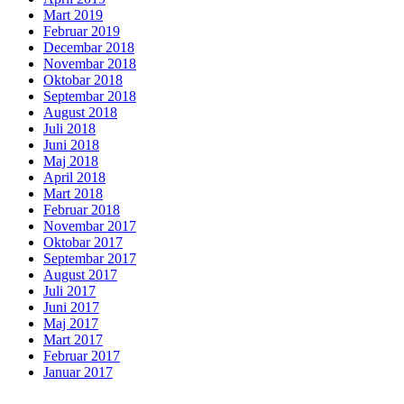
Mart 2019
Februar 2019
Decembar 2018
Novembar 2018
Oktobar 2018
Septembar 2018
August 2018
Juli 2018
Juni 2018
Maj 2018
April 2018
Mart 2018
Februar 2018
Novembar 2017
Oktobar 2017
Septembar 2017
August 2017
Juli 2017
Juni 2017
Maj 2017
Mart 2017
Februar 2017
Januar 2017