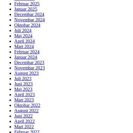
Februar 2025
Januar 2025
Decembar 2024
Novembar 2024
Oktobar 2024
Juli 2024
Maj 2024
April 2024
Mart 2024
Februar 2024
Januar 2024
Decembar 2023
Novembar 2023
August 2023
Juli 2023
Juni 2023
Maj 2023
April 2023
Mart 2023
Oktobar 2022
August 2022
Juni 2022
April 2022
Mart 2022
Februar 2022