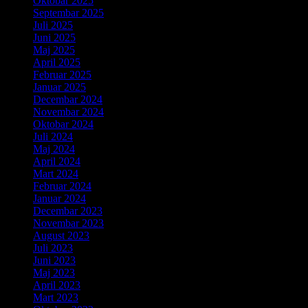
Oktobar 2025
Septembar 2025
Juli 2025
Juni 2025
Maj 2025
April 2025
Februar 2025
Januar 2025
Decembar 2024
Novembar 2024
Oktobar 2024
Juli 2024
Maj 2024
April 2024
Mart 2024
Februar 2024
Januar 2024
Decembar 2023
Novembar 2023
August 2023
Juli 2023
Juni 2023
Maj 2023
April 2023
Mart 2023