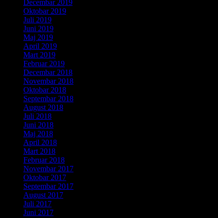
Decembar 2019
Oktobar 2019
Juli 2019
Juni 2019
Maj 2019
April 2019
Mart 2019
Februar 2019
Decembar 2018
Novembar 2018
Oktobar 2018
Septembar 2018
August 2018
Juli 2018
Juni 2018
Maj 2018
April 2018
Mart 2018
Februar 2018
Novembar 2017
Oktobar 2017
Septembar 2017
August 2017
Juli 2017
Juni 2017