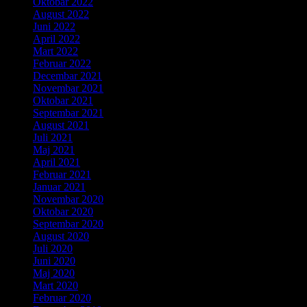
Oktobar 2022
August 2022
Juni 2022
April 2022
Mart 2022
Februar 2022
Decembar 2021
Novembar 2021
Oktobar 2021
Septembar 2021
August 2021
Juli 2021
Maj 2021
April 2021
Februar 2021
Januar 2021
Novembar 2020
Oktobar 2020
Septembar 2020
August 2020
Juli 2020
Juni 2020
Maj 2020
Mart 2020
Februar 2020