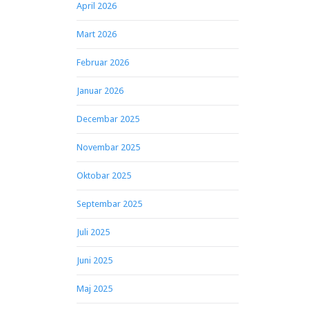
April 2026
Mart 2026
Februar 2026
Januar 2026
Decembar 2025
Novembar 2025
Oktobar 2025
Septembar 2025
Juli 2025
Juni 2025
Maj 2025