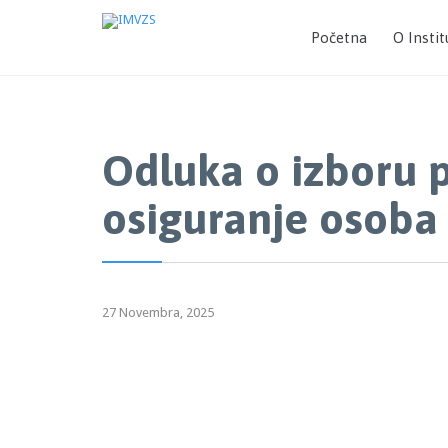
Početna
O Instit
Odluka o izboru p
osiguranje osoba 
27 Novembra, 2025