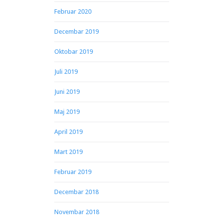
Februar 2020
Decembar 2019
Oktobar 2019
Juli 2019
Juni 2019
Maj 2019
April 2019
Mart 2019
Februar 2019
Decembar 2018
Novembar 2018