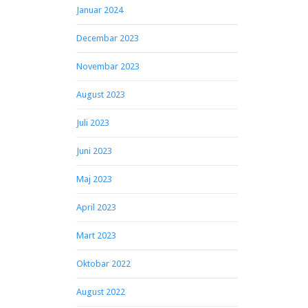
Januar 2024
Decembar 2023
Novembar 2023
August 2023
Juli 2023
Juni 2023
Maj 2023
April 2023
Mart 2023
Oktobar 2022
August 2022