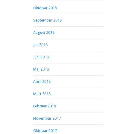
Oktobar 2018
Septembar 2018
August 2018
Juli 2018
Juni 2018
Maj 2018
April 2018
Mart 2018
Februar 2018
Novembar 2017
Oktobar 2017