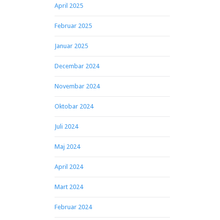
April 2025
Februar 2025
Januar 2025
Decembar 2024
Novembar 2024
Oktobar 2024
Juli 2024
Maj 2024
April 2024
Mart 2024
Februar 2024