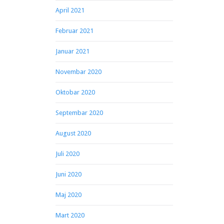
April 2021
Februar 2021
Januar 2021
Novembar 2020
Oktobar 2020
Septembar 2020
August 2020
Juli 2020
Juni 2020
Maj 2020
Mart 2020