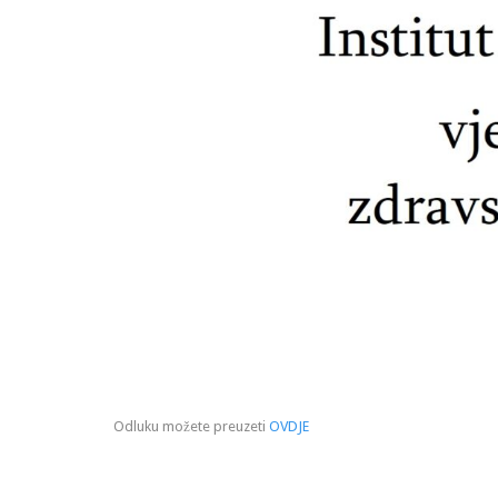
Odluku možete preuzeti
OVDJE