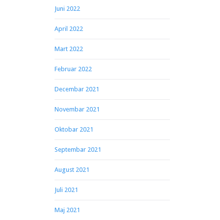
Juni 2022
April 2022
Mart 2022
Februar 2022
Decembar 2021
Novembar 2021
Oktobar 2021
Septembar 2021
August 2021
Juli 2021
Maj 2021