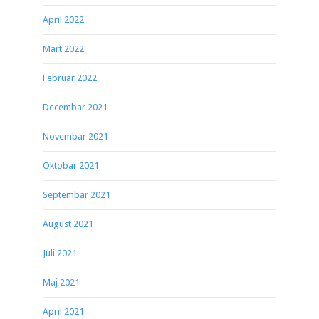
April 2022
Mart 2022
Februar 2022
Decembar 2021
Novembar 2021
Oktobar 2021
Septembar 2021
August 2021
Juli 2021
Maj 2021
April 2021