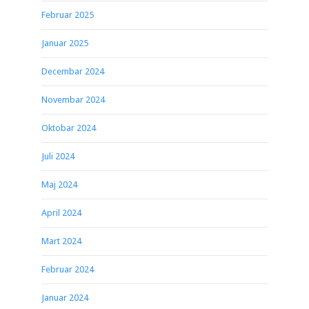
Februar 2025
Januar 2025
Decembar 2024
Novembar 2024
Oktobar 2024
Juli 2024
Maj 2024
April 2024
Mart 2024
Februar 2024
Januar 2024