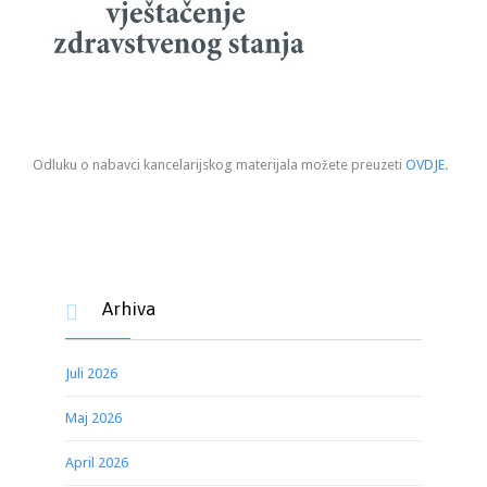
Odluku o nabavci kancelarijskog materijala možete preuzeti
OVDJE
.
Arhiva

Juli 2026
Maj 2026
April 2026