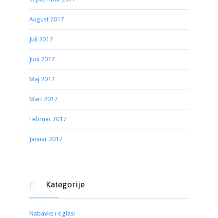
August 2017
Juli 2017
Juni 2017
Maj 2017
Mart 2017
Februar 2017
Januar 2017
Kategorije

Nabavke i oglasi