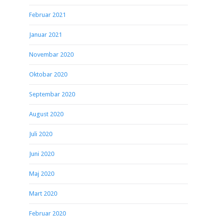
Februar 2021
Januar 2021
Novembar 2020
Oktobar 2020
Septembar 2020
August 2020
Juli 2020
Juni 2020
Maj 2020
Mart 2020
Februar 2020