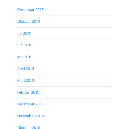
Decembar 2019
Oktobar 2019
Juli 2019
Juni 2019
Maj 2019
April 2019
Mart 2019
Februar 2019
Decembar 2018
Novembar 2018
Oktobar 2018