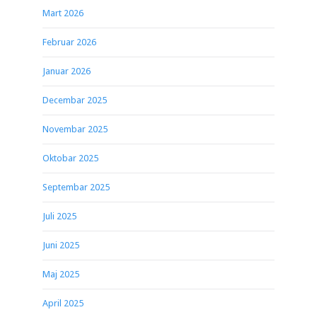
Mart 2026
Februar 2026
Januar 2026
Decembar 2025
Novembar 2025
Oktobar 2025
Septembar 2025
Juli 2025
Juni 2025
Maj 2025
April 2025