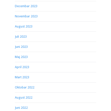
Decembar 2023
Novembar 2023
August 2023
Juli 2023
Juni 2023
Maj 2023
April 2023
Mart 2023
Oktobar 2022
August 2022
Juni 2022