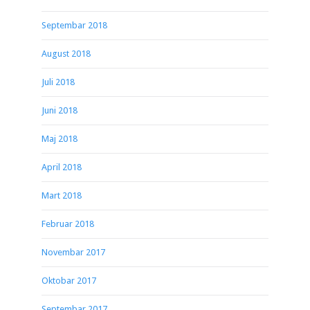
Septembar 2018
August 2018
Juli 2018
Juni 2018
Maj 2018
April 2018
Mart 2018
Februar 2018
Novembar 2017
Oktobar 2017
Septembar 2017