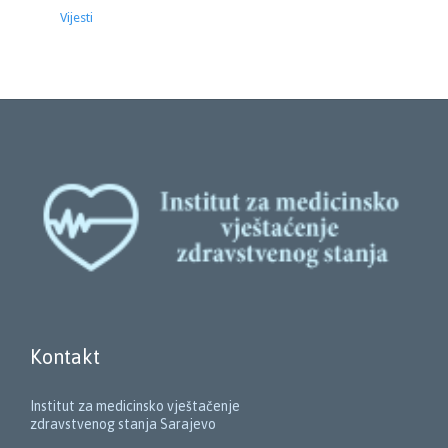
Vijesti
Kontakt
Institut za medicinsko vještačenje
zdravstvenog stanja Sarajevo