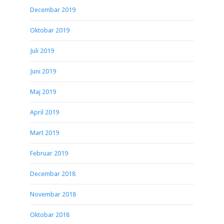
Decembar 2019
Oktobar 2019
Juli 2019
Juni 2019
Maj 2019
April 2019
Mart 2019
Februar 2019
Decembar 2018
Novembar 2018
Oktobar 2018