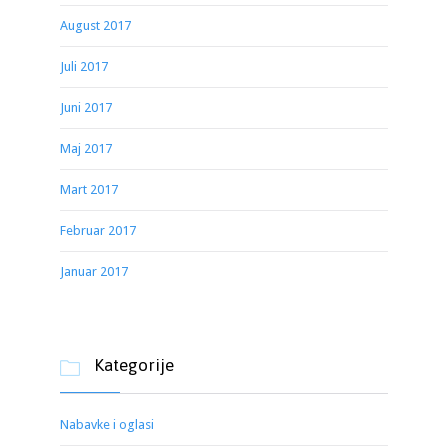
August 2017
Juli 2017
Juni 2017
Maj 2017
Mart 2017
Februar 2017
Januar 2017
Kategorije

Nabavke i oglasi