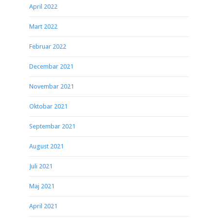
April 2022
Mart 2022
Februar 2022
Decembar 2021
Novembar 2021
Oktobar 2021
Septembar 2021
August 2021
Juli 2021
Maj 2021
April 2021