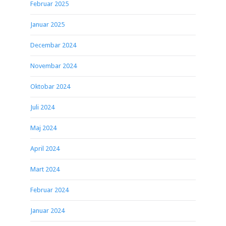
Februar 2025
Januar 2025
Decembar 2024
Novembar 2024
Oktobar 2024
Juli 2024
Maj 2024
April 2024
Mart 2024
Februar 2024
Januar 2024