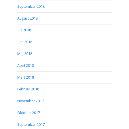
Septembar 2018
August 2018
Juli 2018
Juni 2018
Maj 2018
April 2018
Mart 2018
Februar 2018
Novembar 2017
Oktobar 2017
Septembar 2017