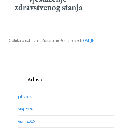
Odluku o nabavci računara možete preuzeti
OVDJE
Arhiva

Juli 2026
Maj 2026
April 2026