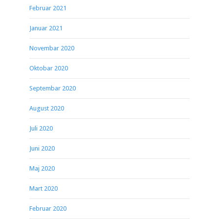
Februar 2021
Januar 2021
Novembar 2020
Oktobar 2020
Septembar 2020
August 2020
Juli 2020
Juni 2020
Maj 2020
Mart 2020
Februar 2020