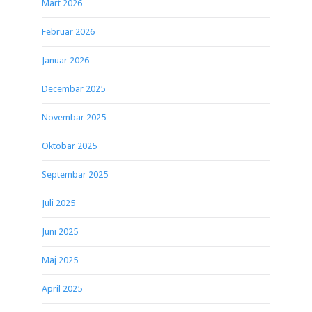
Mart 2026
Februar 2026
Januar 2026
Decembar 2025
Novembar 2025
Oktobar 2025
Septembar 2025
Juli 2025
Juni 2025
Maj 2025
April 2025