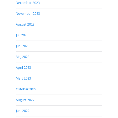
Decembar 2023
Novembar 2023
August 2023
Juli 2023
Juni 2023
Maj 2023
April 2023
Mart 2023
Oktobar 2022
August 2022
Juni 2022