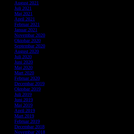
August 2021
Juli 2021
Maj 2021
April 2021
Februar 2021
Januar 2021
Novembar 2020
Oktobar 2020
Septembar 2020
August 2020
Juli 2020
Juni 2020
Maj 2020
Mart 2020
Februar 2020
Decembar 2019
Oktobar 2019
Juli 2019
Juni 2019
Maj 2019
April 2019
Mart 2019
Februar 2019
Decembar 2018
Novembar 2018