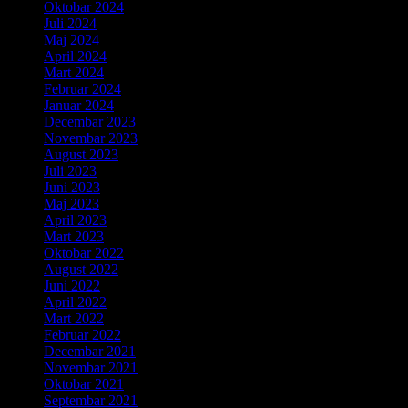
Oktobar 2024
Juli 2024
Maj 2024
April 2024
Mart 2024
Februar 2024
Januar 2024
Decembar 2023
Novembar 2023
August 2023
Juli 2023
Juni 2023
Maj 2023
April 2023
Mart 2023
Oktobar 2022
August 2022
Juni 2022
April 2022
Mart 2022
Februar 2022
Decembar 2021
Novembar 2021
Oktobar 2021
Septembar 2021