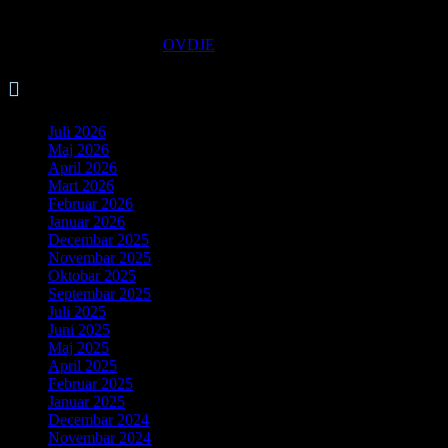
Odluku možete preuzeti
OVDJE

Arhiva
Juli 2026
Maj 2026
April 2026
Mart 2026
Februar 2026
Januar 2026
Decembar 2025
Novembar 2025
Oktobar 2025
Septembar 2025
Juli 2025
Juni 2025
Maj 2025
April 2025
Februar 2025
Januar 2025
Decembar 2024
Novembar 2024