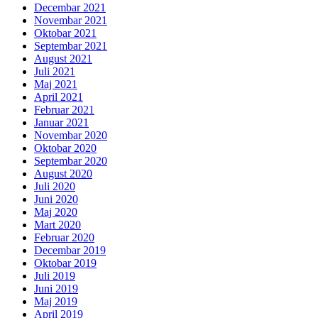
Decembar 2021
Novembar 2021
Oktobar 2021
Septembar 2021
August 2021
Juli 2021
Maj 2021
April 2021
Februar 2021
Januar 2021
Novembar 2020
Oktobar 2020
Septembar 2020
August 2020
Juli 2020
Juni 2020
Maj 2020
Mart 2020
Februar 2020
Decembar 2019
Oktobar 2019
Juli 2019
Juni 2019
Maj 2019
April 2019