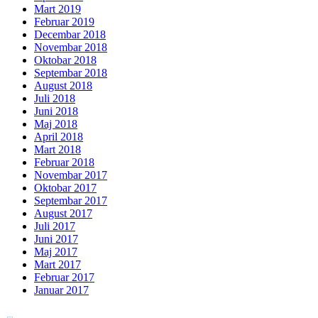
Mart 2019
Februar 2019
Decembar 2018
Novembar 2018
Oktobar 2018
Septembar 2018
August 2018
Juli 2018
Juni 2018
Maj 2018
April 2018
Mart 2018
Februar 2018
Novembar 2017
Oktobar 2017
Septembar 2017
August 2017
Juli 2017
Juni 2017
Maj 2017
Mart 2017
Februar 2017
Januar 2017