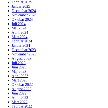
Februar 2025
Januar 2025
Decembar 2024
Novembar 2024
Oktobar 2024
Juli 2024
Maj 2024
April 2024
Mart 2024
Februar 2024
Januar 2024
Decembar 2023
Novembar 2023
August 2023
Juli 2023
Juni 2023
Maj 2023
April 2023
Mart 2023
Oktobar 2022
August 2022
Juni 2022
April 2022
Mart 2022
Februar 2022