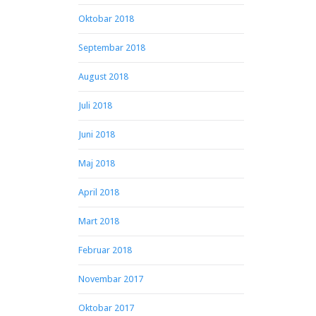
Oktobar 2018
Septembar 2018
August 2018
Juli 2018
Juni 2018
Maj 2018
April 2018
Mart 2018
Februar 2018
Novembar 2017
Oktobar 2017