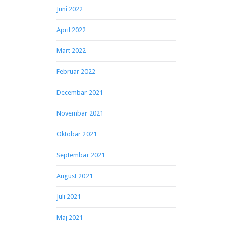
Juni 2022
April 2022
Mart 2022
Februar 2022
Decembar 2021
Novembar 2021
Oktobar 2021
Septembar 2021
August 2021
Juli 2021
Maj 2021