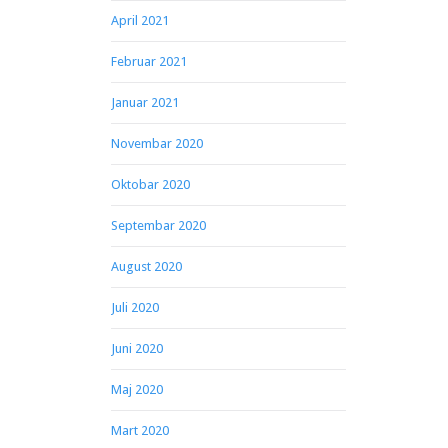
April 2021
Februar 2021
Januar 2021
Novembar 2020
Oktobar 2020
Septembar 2020
August 2020
Juli 2020
Juni 2020
Maj 2020
Mart 2020