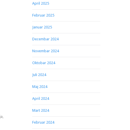
April 2025
Februar 2025
Januar 2025
Decembar 2024
Novembar 2024
Oktobar 2024
Juli 2024
Maj 2024
April 2024
Mart 2024
ja,
Februar 2024