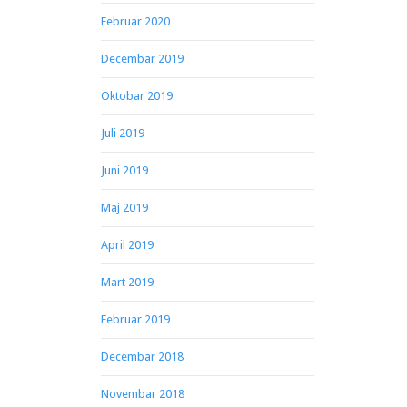
Februar 2020
Decembar 2019
Oktobar 2019
Juli 2019
Juni 2019
Maj 2019
April 2019
Mart 2019
Februar 2019
Decembar 2018
Novembar 2018