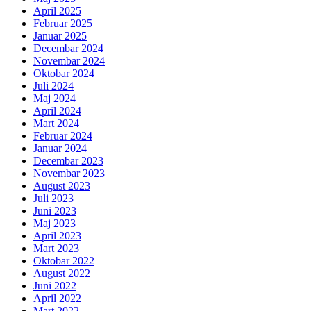
April 2025
Februar 2025
Januar 2025
Decembar 2024
Novembar 2024
Oktobar 2024
Juli 2024
Maj 2024
April 2024
Mart 2024
Februar 2024
Januar 2024
Decembar 2023
Novembar 2023
August 2023
Juli 2023
Juni 2023
Maj 2023
April 2023
Mart 2023
Oktobar 2022
August 2022
Juni 2022
April 2022
Mart 2022