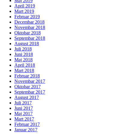
Maj 2019
April 2019
Mart 2019
Februar 2019
Decembar 2018
Novembar 2018
Oktobar 2018
Septembar 2018
August 2018
Juli 2018
Juni 2018
Maj 2018
April 2018
Mart 2018
Februar 2018
Novembar 2017
Oktobar 2017
Septembar 2017
August 2017
Juli 2017
Juni 2017
Maj 2017
Mart 2017
Februar 2017
Januar 2017