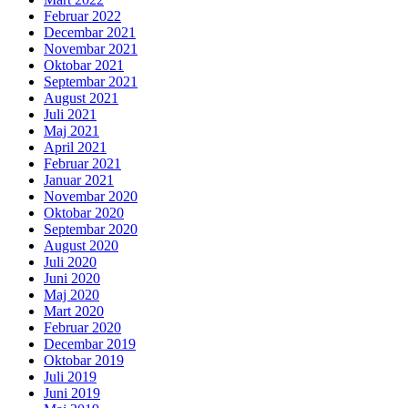
Februar 2022
Decembar 2021
Novembar 2021
Oktobar 2021
Septembar 2021
August 2021
Juli 2021
Maj 2021
April 2021
Februar 2021
Januar 2021
Novembar 2020
Oktobar 2020
Septembar 2020
August 2020
Juli 2020
Juni 2020
Maj 2020
Mart 2020
Februar 2020
Decembar 2019
Oktobar 2019
Juli 2019
Juni 2019