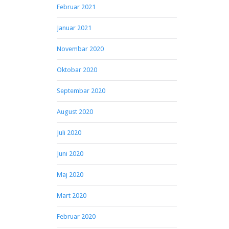
Februar 2021
Januar 2021
Novembar 2020
Oktobar 2020
Septembar 2020
August 2020
Juli 2020
Juni 2020
Maj 2020
Mart 2020
Februar 2020