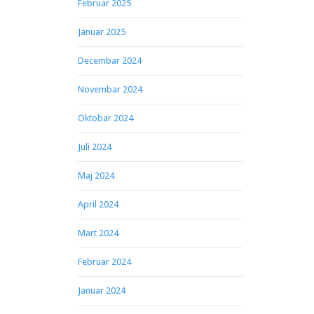
Februar 2025
Januar 2025
Decembar 2024
Novembar 2024
Oktobar 2024
Juli 2024
Maj 2024
April 2024
Mart 2024
Februar 2024
Januar 2024