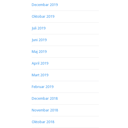
Decembar 2019
Oktobar 2019
Juli 2019
Juni 2019
Maj 2019
April 2019
Mart 2019
Februar 2019
Decembar 2018
Novembar 2018
Oktobar 2018