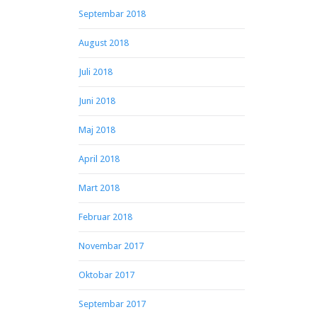
Septembar 2018
August 2018
Juli 2018
Juni 2018
Maj 2018
April 2018
Mart 2018
Februar 2018
Novembar 2017
Oktobar 2017
Septembar 2017