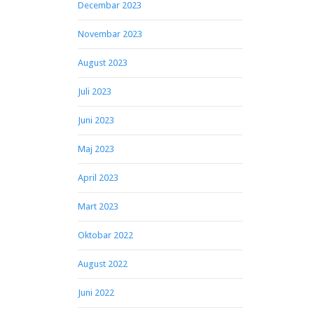
Decembar 2023
Novembar 2023
August 2023
Juli 2023
Juni 2023
Maj 2023
April 2023
Mart 2023
Oktobar 2022
August 2022
Juni 2022