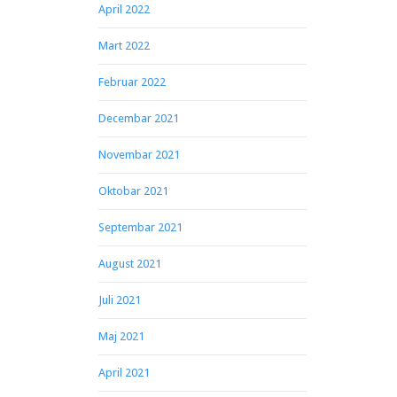
April 2022
Mart 2022
Februar 2022
Decembar 2021
Novembar 2021
Oktobar 2021
Septembar 2021
August 2021
Juli 2021
Maj 2021
April 2021