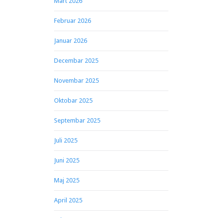
Mart 2026
Februar 2026
Januar 2026
Decembar 2025
Novembar 2025
Oktobar 2025
Septembar 2025
Juli 2025
Juni 2025
Maj 2025
April 2025