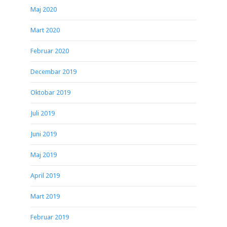
Maj 2020
Mart 2020
Februar 2020
Decembar 2019
Oktobar 2019
Juli 2019
Juni 2019
Maj 2019
April 2019
Mart 2019
Februar 2019