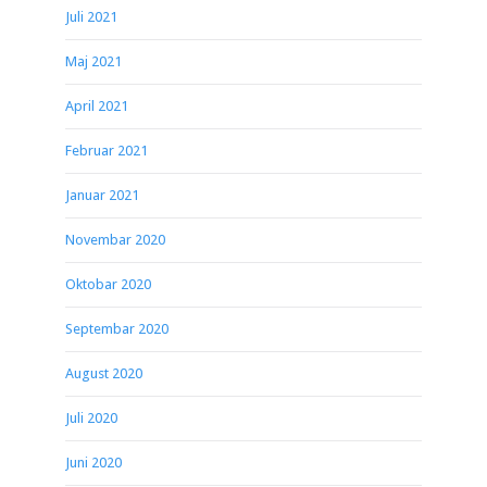
Juli 2021
Maj 2021
April 2021
Februar 2021
Januar 2021
Novembar 2020
Oktobar 2020
Septembar 2020
August 2020
Juli 2020
Juni 2020