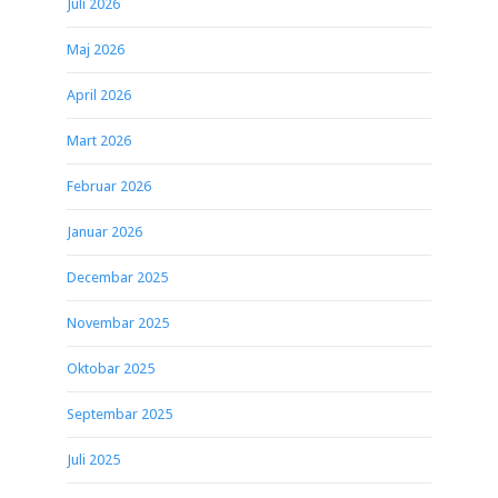
Juli 2026
Maj 2026
April 2026
Mart 2026
Februar 2026
Januar 2026
Decembar 2025
Novembar 2025
Oktobar 2025
Septembar 2025
Juli 2025