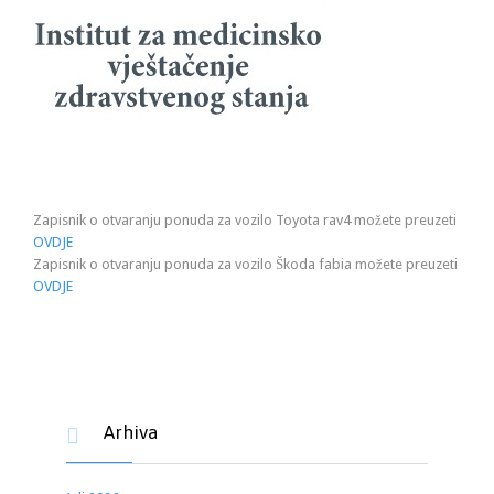
Zapisnik o otvaranju ponuda za vozilo Toyota rav4 možete preuzeti
OVDJE
Zapisnik o otvaranju ponuda za vozilo Škoda fabia možete preuzeti
OVDJE
Arhiva
