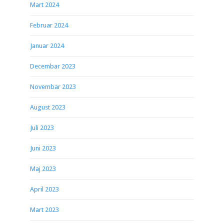
Mart 2024
Februar 2024
Januar 2024
Decembar 2023
Novembar 2023
August 2023
Juli 2023
Juni 2023
Maj 2023
April 2023
Mart 2023