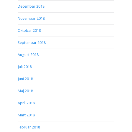
Decembar 2018
Novembar 2018
Oktobar 2018
Septembar 2018
August 2018
Juli 2018
Juni 2018
Maj 2018
April 2018
Mart 2018
Februar 2018