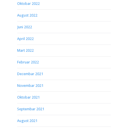
Oktobar 2022
August 2022
Juni 2022
April 2022
Mart 2022
Februar 2022
Decembar 2021
Novembar 2021
Oktobar 2021
Septembar 2021
August 2021