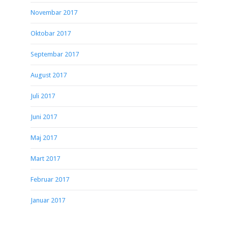
Novembar 2017
Oktobar 2017
Septembar 2017
August 2017
Juli 2017
Juni 2017
Maj 2017
Mart 2017
Februar 2017
Januar 2017