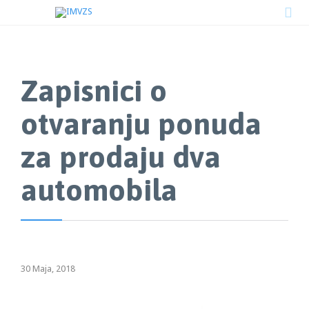

Zapisnici o
otvaranju ponuda
za prodaju dva
automobila
30 Maja, 2018