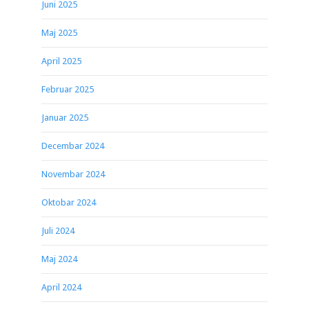
Juni 2025
Maj 2025
April 2025
Februar 2025
Januar 2025
Decembar 2024
Novembar 2024
Oktobar 2024
Juli 2024
Maj 2024
April 2024